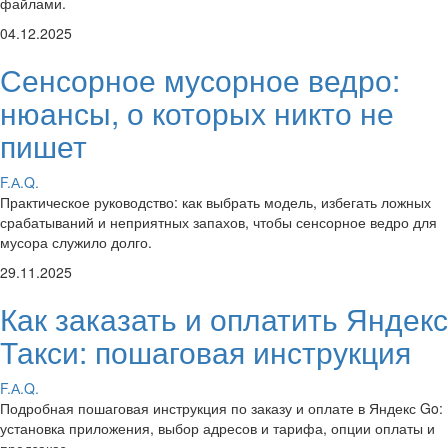
файлами.
04.12.2025
Сенсорное мусорное ведро:
нюансы, о которых никто не
пишет
F.А.Q.
Практическое руководство: как выбрать модель, избегать ложных
срабатываний и неприятных запахов, чтобы сенсорное ведро для
мусора служило долго.
29.11.2025
Как заказать и оплатить Яндекс
Такси: пошаговая инструкция
F.А.Q.
Подробная пошаговая инструкция по заказу и оплате в Яндекс Go:
установка приложения, выбор адресов и тарифа, опции оплаты и