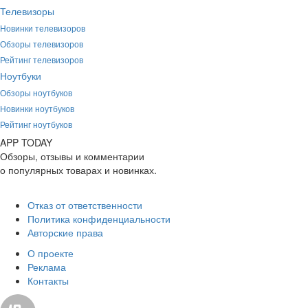
Телевизоры
Новинки телевизоров
Обзоры телевизоров
Рейтинг телевизоров
Ноутбуки
Обзоры ноутбуков
Новинки ноутбуков
Рейтинг ноутбуков
APP
T
ODAY
Обзоры, отзывы и комментарии
о популярных товарах и новинках.
Отказ от ответственности
Политика конфиденциальности
Авторские права
О проекте
Реклама
Контакты