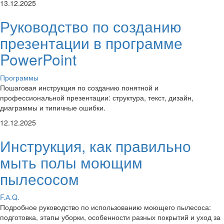
13.12.2025
Руководство по созданию
презентации в программе
PowerPoint
Программы
Пошаговая инструкция по созданию понятной и
профессиональной презентации: структура, текст, дизайн,
диаграммы и типичные ошибки.
12.12.2025
Инструкция, как правильно
мыть полы моющим
пылесосом
F.А.Q.
Подробное руководство по использованию моющего пылесоса:
подготовка, этапы уборки, особенности разных покрытий и уход за