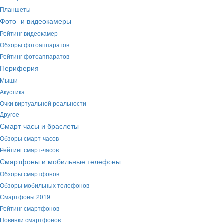
Планшеты
Фото- и видеокамеры
Рейтинг видеокамер
Обзоры фотоаппаратов
Рейтинг фотоаппаратов
Периферия
Мыши
Акустика
Очки виртуальной реальности
Другое
Смарт-часы и браслеты
Обзоры смарт-часов
Рейтинг смарт-часов
Смартфоны и мобильные телефоны
Обзоры смартфонов
Обзоры мобильных телефонов
Смартфоны 2019
Рейтинг смартфонов
Новинки смартфонов