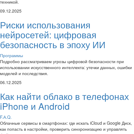
техникой.
09.12.2025
Риски использования
нейросетей: цифровая
безопасность в эпоху ИИ
Программы
Подробно рассматриваем угрозы цифровой безопасности при
использовании искусственного интеллекта: утечки данных, ошибки
моделей и последствия.
06.12.2025
Как найти облако в телефонах
iPhone и Android
F.А.Q.
Облачные сервисы в смартфонах: где искать iCloud и Google Диск,
как попасть в настройки, проверить синхронизацию и управлять