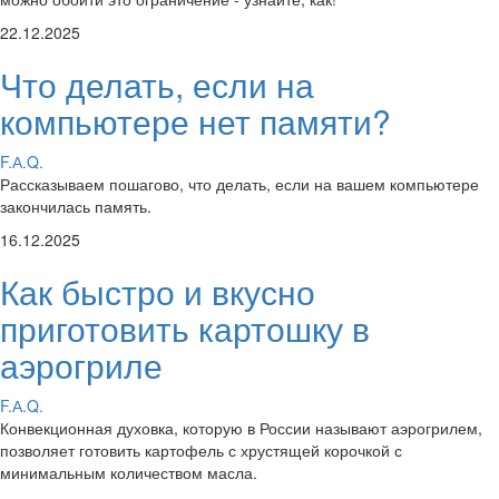
22.12.2025
Что делать, если на
компьютере нет памяти?
F.А.Q.
Рассказываем пошагово, что делать, если на вашем компьютере
закончилась память.
16.12.2025
Как быстро и вкусно
приготовить картошку в
аэрогриле
F.А.Q.
Конвекционная духовка, которую в России называют аэрогрилем,
позволяет готовить картофель с хрустящей корочкой с
минимальным количеством масла.