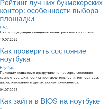
Рейтинг лучших букмекерских
контор: особенности выбора
площадки
F.А.Q.
Найти подходящее заведение можно разными способами...
10.07.2026
Как проверить состояние
ноутбука
Ноутбуки
Приводим пошаговую инструкцию по проверке состояния
компьютера: диагностика производительности, температуры,
диска, оперативки и других важных компонентов.
04.07.2026
Как зайти в BIOS на ноутбуке