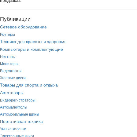
предзаказ.
Публикации
Сетевое оборудование
Роутеры
Техника для красоты и здоровья
Компьютеры и комплектующие
Неттопы
Мониторы
Видеокарты
Жесткие диски
Товары для спорта и отдыха
Автотовары
Видеорегистраторы
Автомагнитолы
Автомобильные шины
Портативная техника
Умные колонки
Электронные книги