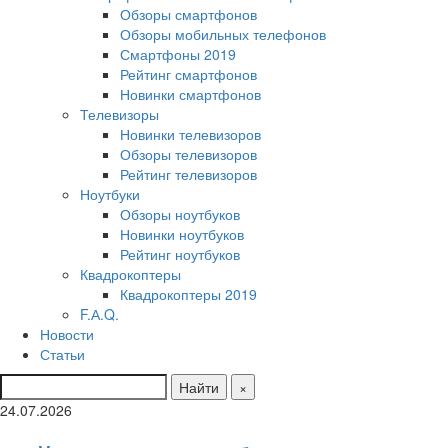
Обзоры смартфонов
Обзоры мобильных телефонов
Смартфоны 2019
Рейтинг смартфонов
Новинки смартфонов
Телевизоры
Новинки телевизоров
Обзоры телевизоров
Рейтинг телевизоров
Ноутбуки
Обзоры ноутбуков
Новинки ноутбуков
Рейтинг ноутбуков
Квадрокоптеры
Квадрокоптеры 2019
F.А.Q.
Новости
Статьи
Найти
×
24.07.2026