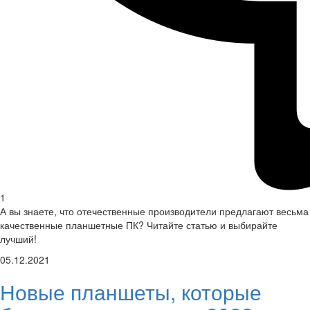
1
А вы знаете, что отечественные производители предлагают весьма
качественные планшетные ПК? Читайте статью и выбирайте
лучший!
05.12.2021
Новые планшеты, которые