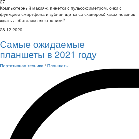
27
Компьютерный макияж, пинетки с пульсоксиметром, очки с
функцией смартфона и зубная щетка со сканером: каких новинок
ждать любителям электроники?
28.12.2020
Самые ожидаемые
планшеты в 2021 году
Портативная техника
/
Планшеты