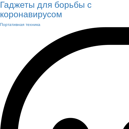
Гаджеты для борьбы с
коронавирусом
Портативная техника