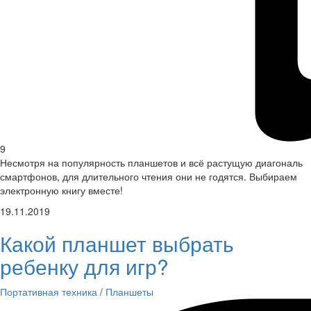
9
Несмотря на популярность планшетов и всё растущую диагональ
смартфонов, для длительного чтения они не годятся. Выбираем
электронную книгу вместе!
19.11.2019
Какой планшет выбрать
ребенку для игр?
Портативная техника
/
Планшеты