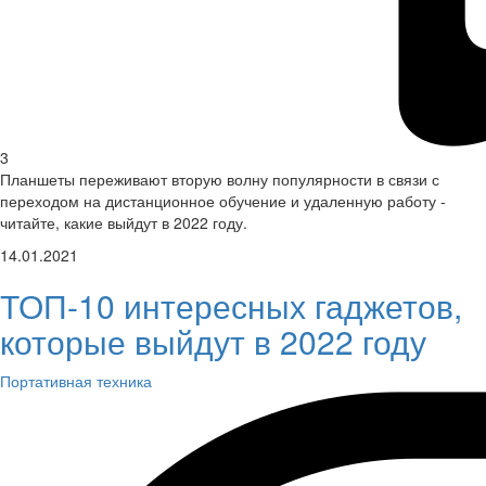
3
Планшеты переживают вторую волну популярности в связи с
переходом на дистанционное обучение и удаленную работу -
читайте, какие выйдут в 2022 году.
14.01.2021
ТОП-10 интересных гаджетов,
которые выйдут в 2022 году
Портативная техника