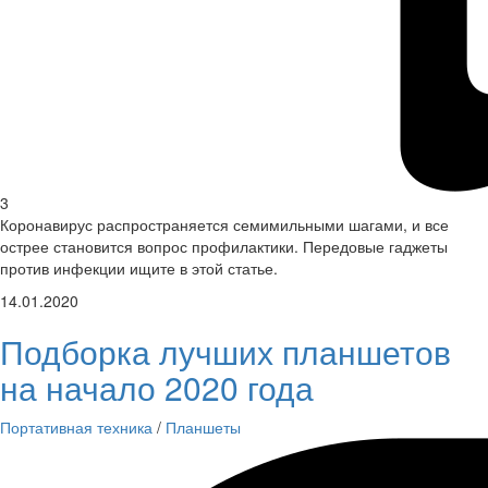
3
Коронавирус распространяется семимильными шагами, и все
острее становится вопрос профилактики. Передовые гаджеты
против инфекции ищите в этой статье.
14.01.2020
Подборка лучших планшетов
на начало 2020 года
Портативная техника
/
Планшеты