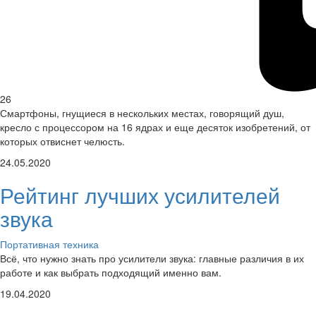
26
Смартфоны, гнущиеся в нескольких местах, говорящий душ,
кресло с процессором на 16 ядрах и еще десяток изобретений, от
которых отвиснет челюсть.
24.05.2020
Рейтинг лучших усилителей
звука
Портативная техника
Всё, что нужно знать про усилители звука: главные различия в их
работе и как выбрать подходящий именно вам.
19.04.2020