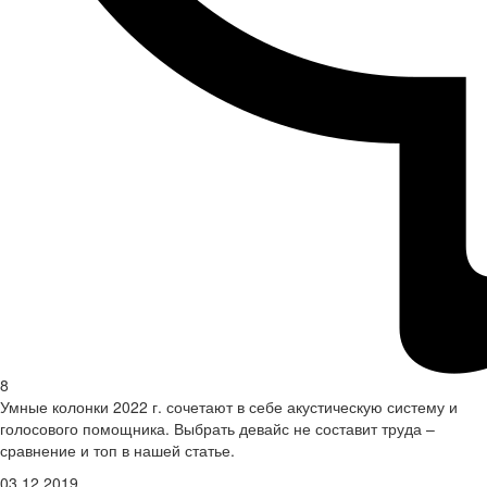
8
Умные колонки 2022 г. сочетают в себе акустическую систему и
голосового помощника. Выбрать девайс не составит труда –
сравнение и топ в нашей статье.
03.12.2019