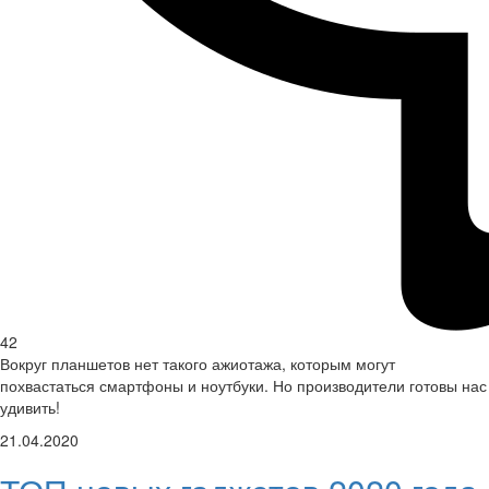
42
Вокруг планшетов нет такого ажиотажа, которым могут
похвастаться смартфоны и ноутбуки. Но производители готовы нас
удивить!
21.04.2020