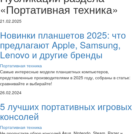
«Портативная техника»
21.02.2025
Новинки планшетов 2025: что
предлагают Apple, Samsung,
Lenovo и другие бренды
Портативная техника
Самые интересные модели планшетных компьютеров,
представленные производителями в 2025 году, собраны в статье:
сравнивайте и выбирайте!
26.02.2024
5 лучших портативных игровых
консолей
Портативная техника
Не пропустите обзор консолей Asus, Nintendo, Steam, Razer и