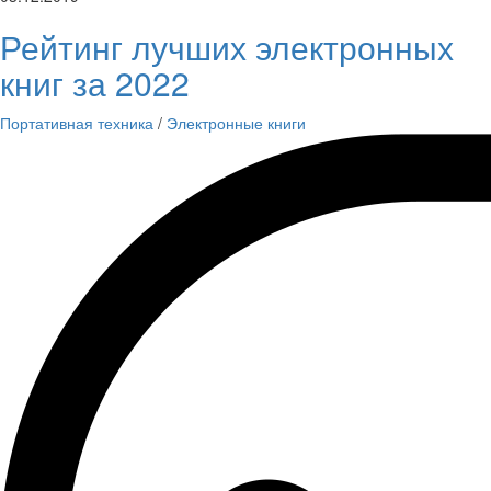
Рейтинг лучших электронных
книг за 2022
Портативная техника
/
Электронные книги