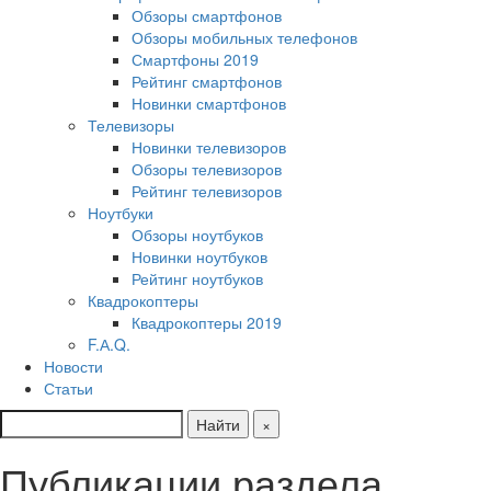
Обзоры смартфонов
Обзоры мобильных телефонов
Смартфоны 2019
Рейтинг смартфонов
Новинки смартфонов
Телевизоры
Новинки телевизоров
Обзоры телевизоров
Рейтинг телевизоров
Ноутбуки
Обзоры ноутбуков
Новинки ноутбуков
Рейтинг ноутбуков
Квадрокоптеры
Квадрокоптеры 2019
F.А.Q.
Новости
Статьи
Найти
×
Публикации раздела