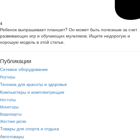
4
Ребенок выпрашивает планшет? Он может быть полезным за счет
развивающих игр и обучающих мультиков. Ищите недорогую и
хорошую модель в этой статье.
Публикации
Сетевое оборудование
Роутеры
Техника для красоты и здоровья
Компьютеры и комплектующие
Неттопы
Мониторы
Видеокарты
Жесткие диски
Товары для спорта и отдыха
Автотовары