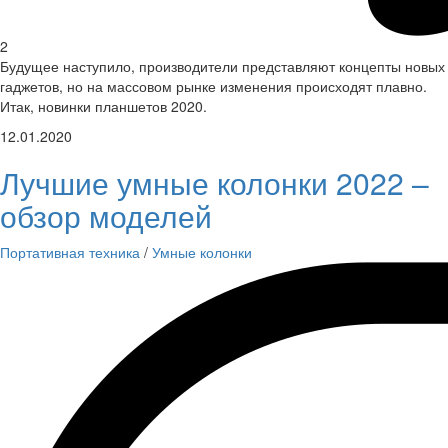
2
Будущее наступило, производители представляют концепты новых
гаджетов, но на массовом рынке изменения происходят плавно.
Итак, новинки планшетов 2020.
12.01.2020
Лучшие умные колонки 2022 –
обзор моделей
Портативная техника
/
Умные колонки