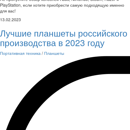
PlayStation, если хотите приобрести самую подходящую именно
для вас!
13.02.2023
Лучшие планшеты российского
производства в 2023 году
Портативная техника
/
Планшеты