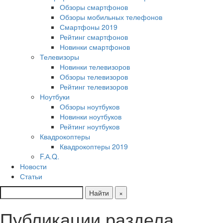
Обзоры смартфонов
Обзоры мобильных телефонов
Смартфоны 2019
Рейтинг смартфонов
Новинки смартфонов
Телевизоры
Новинки телевизоров
Обзоры телевизоров
Рейтинг телевизоров
Ноутбуки
Обзоры ноутбуков
Новинки ноутбуков
Рейтинг ноутбуков
Квадрокоптеры
Квадрокоптеры 2019
F.А.Q.
Новости
Статьи
Найти
×
Публикации раздела