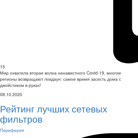
15
Мир охватила вторая волна ненавистного Covid-19, многие
регионы возвращают локдаун: самое время засесть дома с
джойстиком в руках!
08.10.2020
Рейтинг лучших сетевых
фильтров
Периферия