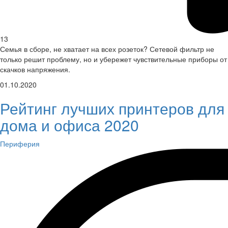
13
Семья в сборе, не хватает на всех розеток? Сетевой фильтр не
только решит проблему, но и убережет чувствительные приборы от
скачков напряжения.
01.10.2020
Рейтинг лучших принтеров для
дома и офиса 2020
Периферия