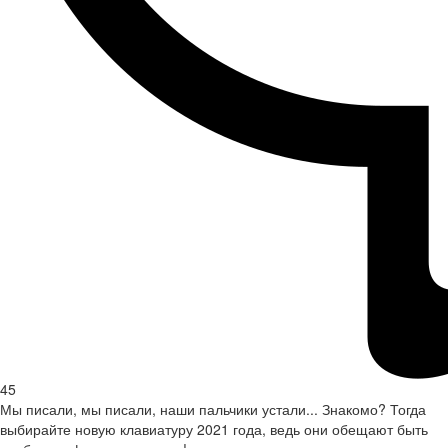
45
Мы писали, мы писали, наши пальчики устали... Знакомо? Тогда
выбирайте новую клавиатуру 2021 года, ведь они обещают быть