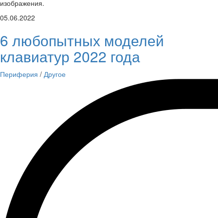
изображения.
05.06.2022
6 любопытных моделей
клавиатур 2022 года
Периферия
/
Другое