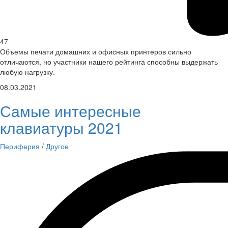
47
Объемы печати домашних и офисных принтеров сильно
отличаются, но участники нашего рейтинга способны выдержать
любую нагрузку.
08.03.2021
Самые интересные
клавиатуры 2021
Периферия
/
Другое