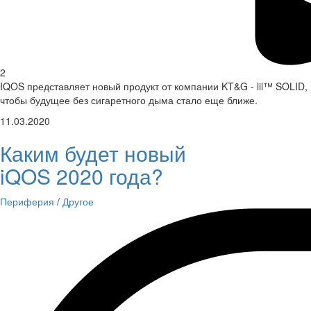
2
IQOS представляет новый продукт от компании KT&G - lil™ SOLID,
чтобы будущее без сигаретного дыма стало еще ближе.
11.03.2020
Каким будет новый
iQOS 2020 года?
Периферия
/
Другое