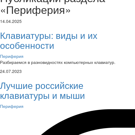
«Периферия»
14.04.2025
Клавиатуры: виды и их
особенности
Периферия
Разбираемся в разновидностях компьютерных клавиатур.
24.07.2023
Лучшие российские
клавиатуры и мыши
Периферия