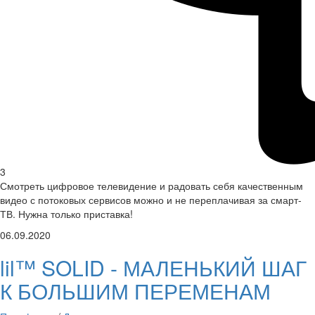
3
Смотреть цифровое телевидение и радовать себя качественным
видео с потоковых сервисов можно и не переплачивая за смарт-
ТВ. Нужна только приставка!
06.09.2020
lil™ SOLID - МАЛЕНЬКИЙ ШАГ
К БОЛЬШИМ ПЕРЕМЕНАМ