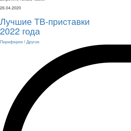
26.04.2020
Лучшие ТВ-приставки
2022 года
Периферия
/
Другое