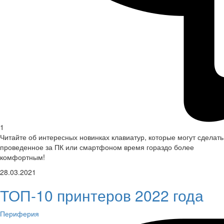
1
Читайте об интересных новинках клавиатур, которые могут сделать
проведенное за ПК или смартфоном время гораздо более
комфортным!
28.03.2021
ТОП-10 принтеров 2022 года
Периферия