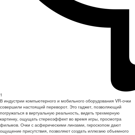
1
В индустрии компьютерного и мобильного оборудования VR-очки
совершили настоящий переворот. Это гаджет, позволяющий
погружаться в виртуальную реальность, видеть трехмерную
картинку, ощущать стереоэффект во время игры, просмотра
фильмов. Очки с асферическими линзами, гироскопом дают
ощущение присутствия, позволяют создать иллюзию объемного