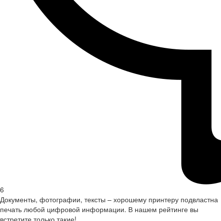
6
Документы, фотографии, тексты – хорошему принтеру подвластна
печать любой цифровой информации. В нашем рейтинге вы
встретите только такие!