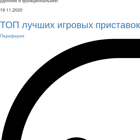
удобнее и функциональнее!
19.11.2020
ТОП лучших игровых приставок
Периферия