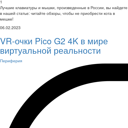
1
Лучшие клавиатуры и мышки, произведенные в России, вы найдете
в нашей статье: читайте обзоры, чтобы не приобрести кота в
мешке!
06.02.2023
VR-очки Pico G2 4K в мире
виртуальной реальности
Периферия