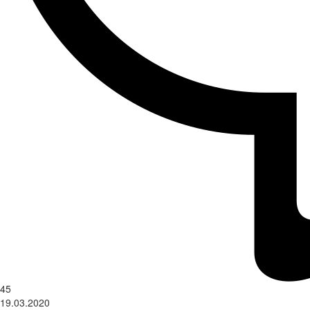
45
19.03.2020