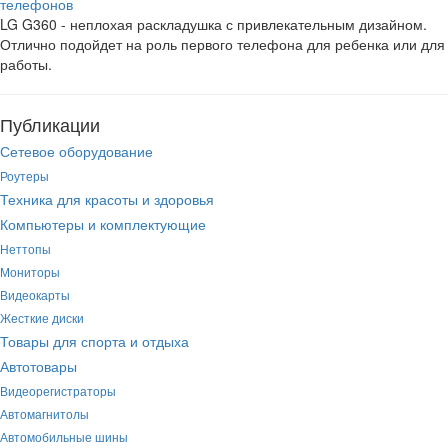
телефонов
LG G360 - неплохая раскладушка с привлекательным дизайном.
Отлично подойдет на роль первого телефона для ребенка или для
работы.
Публикации
Сетевое оборудование
Роутеры
Техника для красоты и здоровья
Компьютеры и комплектующие
Неттопы
Мониторы
Видеокарты
Жесткие диски
Товары для спорта и отдыха
Автотовары
Видеорегистраторы
Автомагнитолы
Автомобильные шины