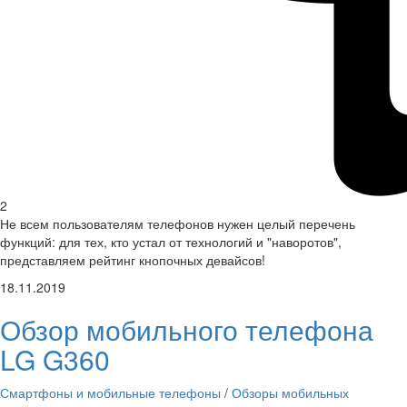
2
Не всем пользователям телефонов нужен целый перечень
функций: для тех, кто устал от технологий и "наворотов",
представляем рейтинг кнопочных девайсов!
18.11.2019
Обзор мобильного телефона
LG G360
Смартфоны и мобильные телефоны
/
Обзоры мобильных