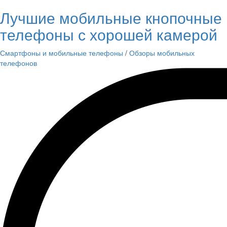
Лучшие мобильные кнопочные
телефоны с хорошей камерой
Смартфоны и мобильные телефоны
/
Обзоры мобильных
телефонов