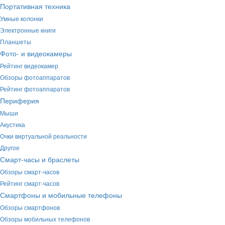
Портативная техника
Умные колонки
Электронные книги
Планшеты
Фото- и видеокамеры
Рейтинг видеокамер
Обзоры фотоаппаратов
Рейтинг фотоаппаратов
Периферия
Мыши
Акустика
Очки виртуальной реальности
Другое
Смарт-часы и браслеты
Обзоры смарт-часов
Рейтинг смарт-часов
Смартфоны и мобильные телефоны
Обзоры смартфонов
Обзоры мобильных телефонов