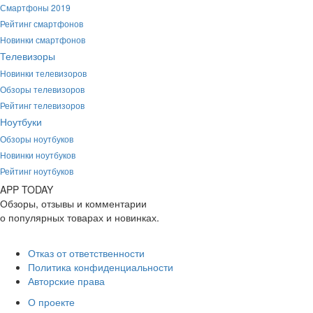
Смартфоны 2019
Рейтинг смартфонов
Новинки смартфонов
Телевизоры
Новинки телевизоров
Обзоры телевизоров
Рейтинг телевизоров
Ноутбуки
Обзоры ноутбуков
Новинки ноутбуков
Рейтинг ноутбуков
APP
T
ODAY
Обзоры, отзывы и комментарии
о популярных товарах и новинках.
Отказ от ответственности
Политика конфиденциальности
Авторские права
О проекте