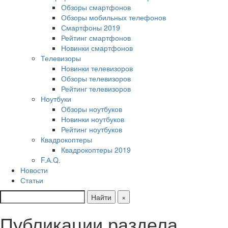
Обзоры смартфонов
Обзоры мобильных телефонов
Смартфоны 2019
Рейтинг смартфонов
Новинки смартфонов
Телевизоры
Новинки телевизоров
Обзоры телевизоров
Рейтинг телевизоров
Ноутбуки
Обзоры ноутбуков
Новинки ноутбуков
Рейтинг ноутбуков
Квадрокоптеры
Квадрокоптеры 2019
F.А.Q.
Новости
Статьи
Найти
×
Публикации раздела