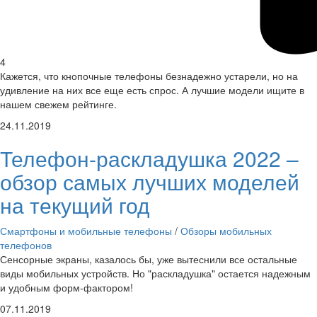
4
Кажется, что кнопочные телефоны безнадежно устарели, но на
удивление на них все еще есть спрос. А лучшие модели ищите в
нашем свежем рейтинге.
24.11.2019
Телефон-раскладушка 2022 –
обзор самых лучших моделей
на текущий год
Смартфоны и мобильные телефоны
/
Обзоры мобильных
телефонов
Сенсорные экраны, казалось бы, уже вытеснили все остальные
виды мобильных устройств. Но "раскладушка" остается надежным
и удобным форм-фактором!
07.11.2019