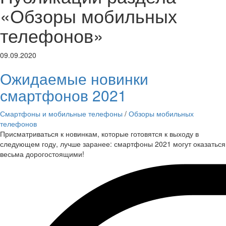
«Обзоры мобильных
телефонов»
09.09.2020
Ожидаемые новинки
смартфонов 2021
Смартфоны и мобильные телефоны
/
Обзоры мобильных
телефонов
Присматриваться к новинкам, которые готовятся к выходу в
следующем году, лучше заранее: смартфоны 2021 могут оказаться
весьма дорогостоящими!