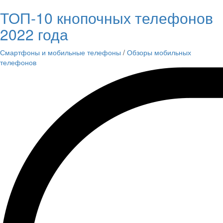
ТОП-10 кнопочных телефонов
2022 года
Смартфоны и мобильные телефоны
/
Обзоры мобильных
телефонов