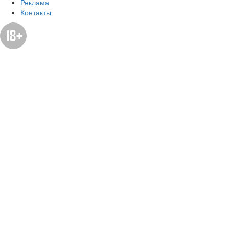
Реклама
Контакты