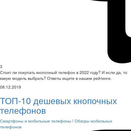
3
Стоит ли покупать кнопочный телефон в 2022 году? И если да, то
какую модель выбрать? Ответы ищите в нашем рейтинге.
08.12.2019
ТОП-10 дешевых кнопочных
телефонов
Смартфоны и мобильные телефоны
/
Обзоры мобильных
телефонов