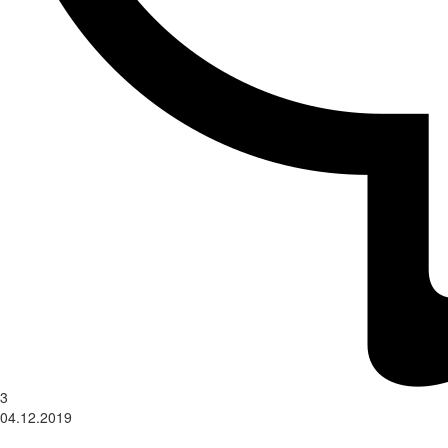
3
04.12.2019