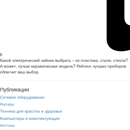
6
Какой электрический чайник выбрать – из пластика, стали, стекла?
А может, лучше керамическая модель? Рейтинг лучших приборов
облегчит ваш выбор.
Публикации
Сетевое оборудование
Роутеры
Техника для красоты и здоровья
Компьютеры и комплектующие
Неттопы