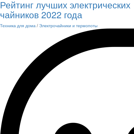
Рейтинг лучших электрических
чайников 2022 года
Техника для дома
/
Электрочайники и термопоты