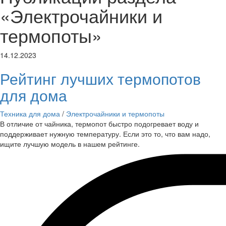
«Электрочайники и
термопоты»
14.12.2023
Рейтинг лучших термопотов
для дома
Техника для дома
/
Электрочайники и термопоты
В отличие от чайника, термопот быстро подогревает воду и
поддерживает нужную температуру. Если это то, что вам надо,
ищите лучшую модель в нашем рейтинге.