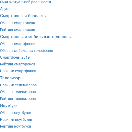
Очки виртуальной реальности
Другое
Смарт-часы и браслеты
Обзоры смарт-часов
Рейтинг смарт-часов
Смартфоны и мобильные телефоны
Обзоры смартфонов
Обзоры мобильных телефонов
Смартфоны 2019
Рейтинг смартфонов
Новинки смартфонов
Телевизоры
Новинки телевизоров
Обзоры телевизоров
Рейтинг телевизоров
Ноутбуки
Обзоры ноутбуков
Новинки ноутбуков
Рейтинг ноутбуков