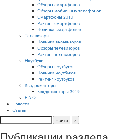
Обзоры смартфонов
Обзоры мобильных телефонов
Смартфоны 2019
Рейтинг смартфонов
Новинки смартфонов
Телевизоры
Новинки телевизоров
Обзоры телевизоров
Рейтинг телевизоров
Ноутбуки
Обзоры ноутбуков
Новинки ноутбуков
Рейтинг ноутбуков
Квадрокоптеры
Квадрокоптеры 2019
F.А.Q.
Новости
Статьи
Найти
×
Публикации раздела