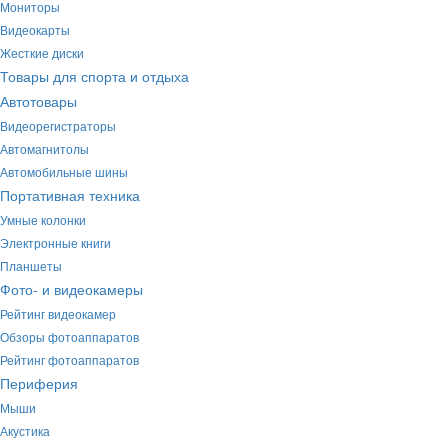
Мониторы
Видеокарты
Жесткие диски
Товары для спорта и отдыха
Автотовары
Видеорегистраторы
Автомагнитолы
Автомобильные шины
Портативная техника
Умные колонки
Электронные книги
Планшеты
Фото- и видеокамеры
Рейтинг видеокамер
Обзоры фотоаппаратов
Рейтинг фотоаппаратов
Периферия
Мыши
Акустика