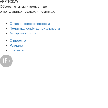
APP
T
ODAY
Обзоры, отзывы и комментарии
о популярных товарах и новинках.
Отказ от ответственности
Политика конфиденциальности
Авторские права
О проекте
Реклама
Контакты