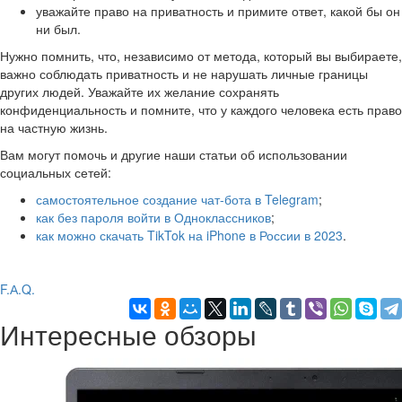
уважайте право на приватность и примите ответ, какой бы он
ни был.
Нужно помнить, что, независимо от метода, который вы выбираете,
важно соблюдать приватность и не нарушать личные границы
других людей. Уважайте их желание сохранять
конфиденциальность и помните, что у каждого человека есть право
на частную жизнь.
Вам могут помочь и другие наши статьи об использовании
социальных сетей:
самостоятельное создание чат-бота в Telegram
;
как без пароля войти в Одноклассников
;
как можно скачать TikTok на iPhone в России в 2023
.
F.А.Q.
Интересные обзоры