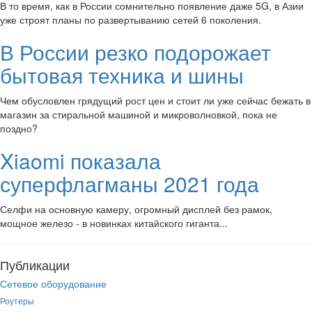
В то время, как в России сомнительно появление даже 5G, в Азии
уже строят планы по развертыванию сетей 6 поколения.
В России резко подорожает
бытовая техника и шины
Чем обусловлен грядущий рост цен и стоит ли уже сейчас бежать в
магазин за стиральной машиной и микроволновкой, пока не
поздно?
Xiaomi показала
суперфлагманы 2021 года
Селфи на основную камеру, огромный дисплей без рамок,
мощное железо - в новинках китайского гиганта...
Публикации
Сетевое оборудование
Роутеры