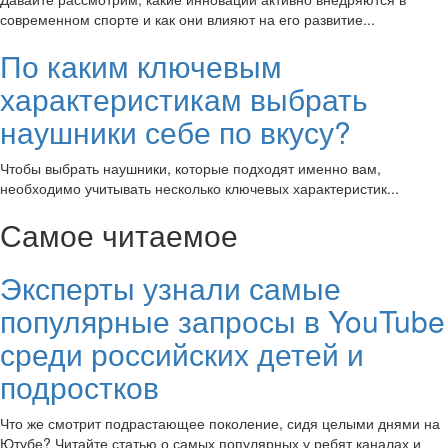
современном спорте и как они влияют на его развитие...
По каким ключевым
характеристикам выбрать
наушники себе по вкусу?
Чтобы выбрать наушники, которые подходят именно вам,
необходимо учитывать несколько ключевых характеристик...
Самое читаемое
Эксперты узнали самые
популярные запросы в YouTube
среди российских детей и
подростков
Что же смотрит подрастающее поколение, сидя целыми днями на
Ютубе? Читайте статью о самых популярных у ребят каналах и