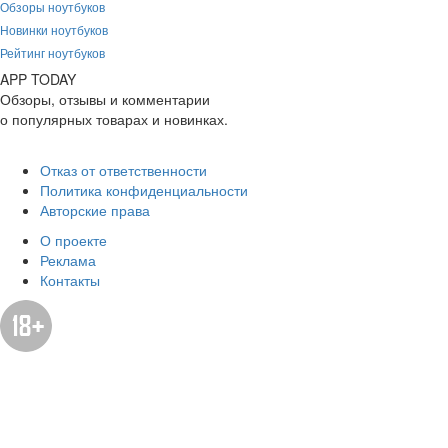
Обзоры ноутбуков
Новинки ноутбуков
Рейтинг ноутбуков
APP
T
ODAY
Обзоры, отзывы и комментарии
о популярных товарах и новинках.
Отказ от ответственности
Политика конфиденциальности
Авторские права
О проекте
Реклама
Контакты