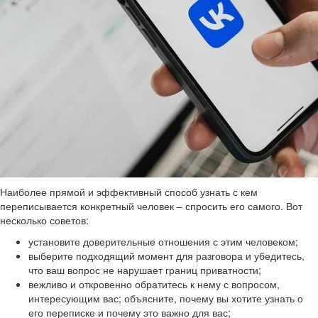
Наиболее прямой и эффективный способ узнать с кем
переписывается конкретный человек – спросить его самого. Вот
несколько советов:
установите доверительные отношения с этим человеком;
выберите подходящий момент для разговора и убедитесь,
что ваш вопрос не нарушает границ приватности;
вежливо и откровенно обратитесь к нему с вопросом,
интересующим вас; объясните, почему вы хотите узнать о
его переписке и почему это важно для вас;