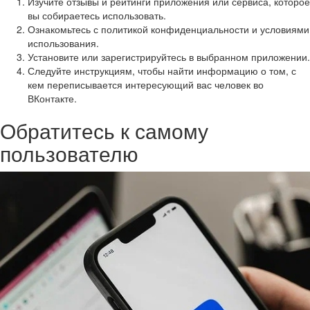
Изучите отзывы и рейтинги приложения или сервиса, которое
вы собираетесь использовать.
Ознакомьтесь с политикой конфиденциальности и условиями
использования.
Установите или зарегистрируйтесь в выбранном приложении.
Следуйте инструкциям, чтобы найти информацию о том, с
кем переписывается интересующий вас человек во
ВКонтакте.
Обратитесь к самому
пользователю