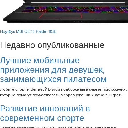
Ноутбук MSI GE75 Raider 8SE
Недавно опубликованные
Лучшие мобильные
приложения для девушек,
занимающихся пилатесом
Любите спорт и фитнес? В этой подборке вы найдете приложения,
которые помогут поучаствовать в соревновании и даже выиграть...
Развитие инноваций в
современном спорте
Давайте рассмотрим, какие инновации активно внедряются в