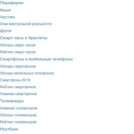
Периферия
Мыши
Акустика
Очки виртуальной реальности
Другое
Смарт-часы и браслеты
Обзоры смарт-часов
Рейтинг смарт-часов
Смартфоны и мобильные телефоны
Обзоры смартфонов
Обзоры мобильных телефонов
Смартфоны 2019
Рейтинг смартфонов
Новинки смартфонов
Телевизоры
Новинки телевизоров
Обзоры телевизоров
Рейтинг телевизоров
Ноутбуки