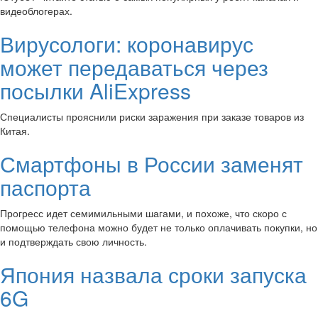
видеоблогерах.
Вирусологи: коронавирус
может передаваться через
посылки AliExpress
Специалисты прояснили риски заражения при заказе товаров из
Китая.
Смартфоны в России заменят
паспорта
Прогресс идет семимильными шагами, и похоже, что скоро с
помощью телефона можно будет не только оплачивать покупки, но
и подтверждать свою личность.
Япония назвала сроки запуска
6G