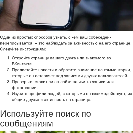
Один из простых способов узнать, с кем ваш собеседник
переписывается, – это наблюдать за активностью на его странице.
Следуйте инструкциям:
Откройте страницу вашего друга или знакомого во
ВКонтакте.
Пролистайте новости и обратите внимание на комментарии,
которые он оставляет под записями других пользователей.
Проверьте, ставит ли он лайки на чьи-то записи или
фотографии.
Изучите профили людей, с которыми он взаимодействует, их
общие друзья и активность на странице.
Используйте поиск по
сообщениям