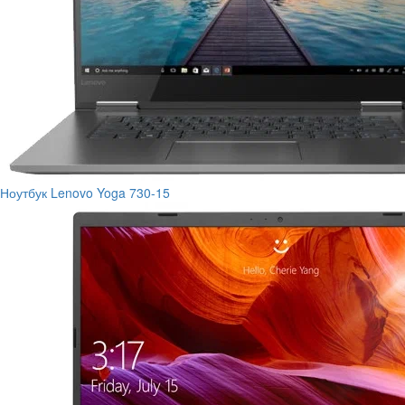
Ноутбук Lenovo Yoga 730-15