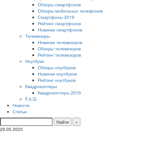
Обзоры смартфонов
Обзоры мобильных телефонов
Смартфоны 2019
Рейтинг смартфонов
Новинки смартфонов
Телевизоры
Новинки телевизоров
Обзоры телевизоров
Рейтинг телевизоров
Ноутбуки
Обзоры ноутбуков
Новинки ноутбуков
Рейтинг ноутбуков
Квадрокоптеры
Квадрокоптеры 2019
F.А.Q.
Новости
Статьи
Найти
×
29.05.2023