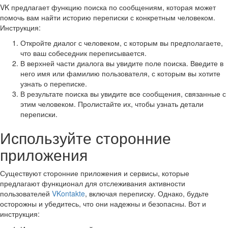
VK предлагает функцию поиска по сообщениям, которая может
помочь вам найти историю переписки с конкретным человеком.
Инструкция:
Откройте диалог с человеком, с которым вы предполагаете,
что ваш собеседник переписывается.
В верхней части диалога вы увидите поле поиска. Введите в
него имя или фамилию пользователя, с которым вы хотите
узнать о переписке.
В результате поиска вы увидите все сообщения, связанные с
этим человеком. Пролистайте их, чтобы узнать детали
переписки.
Используйте сторонние
приложения
Существуют сторонние приложения и сервисы, которые
предлагают функционал для отслеживания активности
пользователей
VKontakte
, включая переписку. Однако, будьте
осторожны и убедитесь, что они надежны и безопасны. Вот и
инструкция: