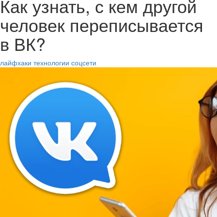
Как узнать, с кем другой
человек переписывается
в ВК?
лайфхаки
технологии
соцсети