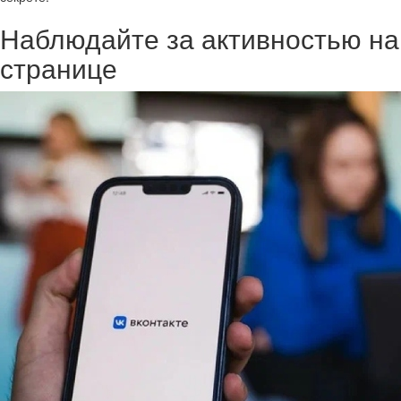
Наблюдайте за активностью на
странице