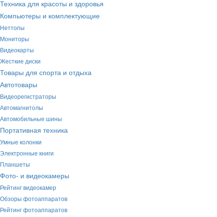
Техника для красоты и здоровья
Компьютеры и комплектующие
Неттопы
Мониторы
Видеокарты
Жесткие диски
Товары для спорта и отдыха
Автотовары
Видеорегистраторы
Автомагнитолы
Автомобильные шины
Портативная техника
Умные колонки
Электронные книги
Планшеты
Фото- и видеокамеры
Рейтинг видеокамер
Обзоры фотоаппаратов
Рейтинг фотоаппаратов