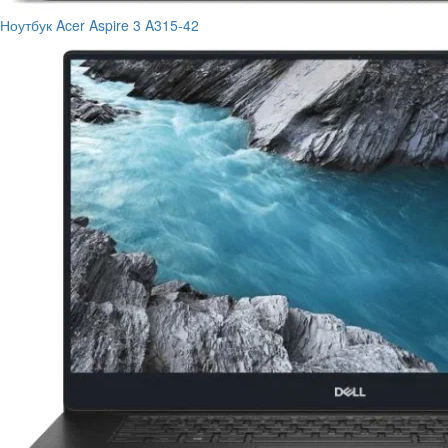
Ноутбук Acer Aspire 3 A315-42