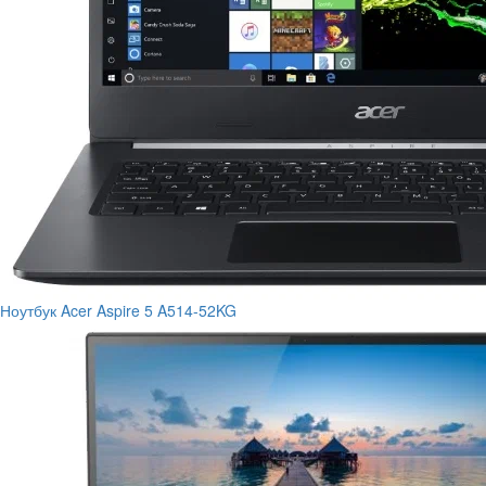
Ноутбук Acer Aspire 5 A514-52KG