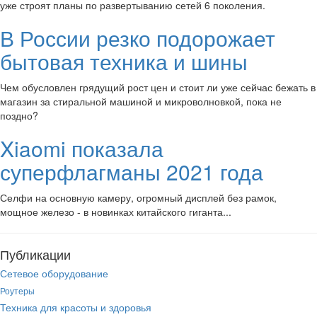
уже строят планы по развертыванию сетей 6 поколения.
В России резко подорожает
бытовая техника и шины
Чем обусловлен грядущий рост цен и стоит ли уже сейчас бежать в
магазин за стиральной машиной и микроволновкой, пока не
поздно?
Xiaomi показала
суперфлагманы 2021 года
Селфи на основную камеру, огромный дисплей без рамок,
мощное железо - в новинках китайского гиганта...
Публикации
Сетевое оборудование
Роутеры
Техника для красоты и здоровья