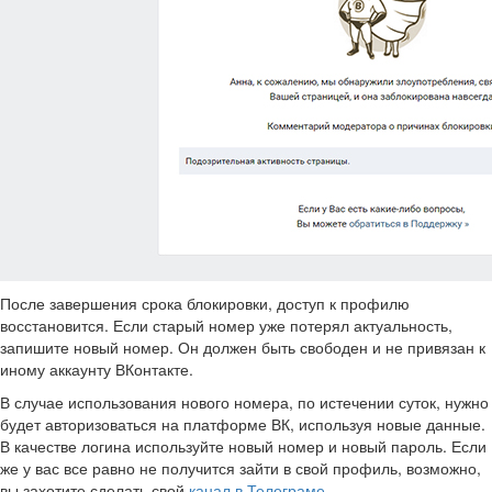
После завершения срока блокировки, доступ к профилю
восстановится. Если старый номер уже потерял актуальность,
запишите новый номер. Он должен быть свободен и не привязан к
иному аккаунту ВКонтакте.
В случае использования нового номера, по истечении суток, нужно
будет авторизоваться на платформе ВК, используя новые данные.
В качестве логина используйте новый номер и новый пароль. Если
же у вас все равно не получится зайти в свой профиль, возможно,
вы захотите сделать свой
канал в Телеграме
.