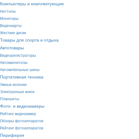
Компьютеры и комплектующие
Неттопы
Мониторы
Видеокарты
Жесткие диски
Товары для спорта и отдыха
Автотовары
Видеорегистраторы
Автомагнитолы
Автомобильные шины
Портативная техника
Умные колонки
Электронные книги
Планшеты
Фото- и видеокамеры
Рейтинг видеокамер
Обзоры фотоаппаратов
Рейтинг фотоаппаратов
Периферия