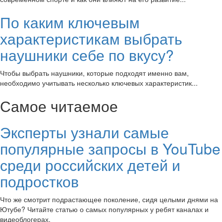
По каким ключевым
характеристикам выбрать
наушники себе по вкусу?
Чтобы выбрать наушники, которые подходят именно вам,
необходимо учитывать несколько ключевых характеристик...
Самое читаемое
Эксперты узнали самые
популярные запросы в YouTube
среди российских детей и
подростков
Что же смотрит подрастающее поколение, сидя целыми днями на
Ютубе? Читайте статью о самых популярных у ребят каналах и
видеоблогерах.