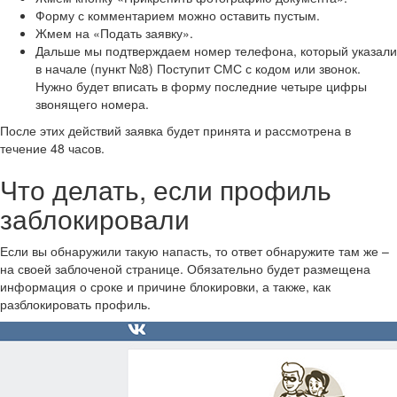
Форму с комментарием можно оставить пустым.
Жмем на «Подать заявку».
Дальше мы подтверждаем номер телефона, который указали
в начале (пункт №8) Поступит СМС с кодом или звонок.
Нужно будет вписать в форму последние четыре цифры
звонящего номера.
После этих действий заявка будет принята и рассмотрена в
течение 48 часов.
Что делать, если профиль
заблокировали
Если вы обнаружили такую напасть, то ответ обнаружите там же –
на своей заблоченой странице. Обязательно будет размещена
информация о сроке и причине блокировки, а также, как
разблокировать профиль.