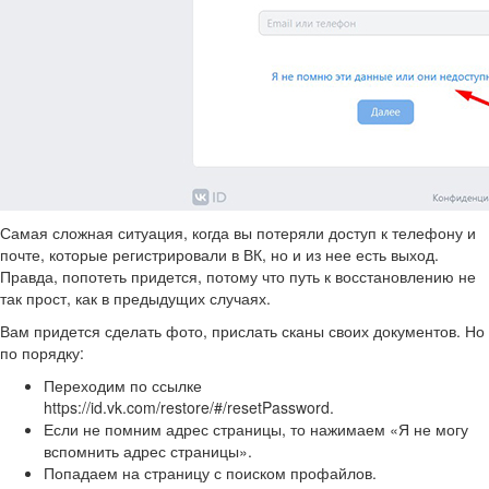
Самая сложная ситуация, когда вы потеряли доступ к телефону и
почте, которые регистрировали в ВК, но и из нее есть выход.
Правда, попотеть придется, потому что путь к восстановлению не
так прост, как в предыдущих случаях.
Вам придется сделать фото, прислать сканы своих документов. Но
по порядку:
Переходим по ссылке
https://id.vk.com/restore/#/resetPassword.
Если не помним адрес страницы, то нажимаем «Я не могу
вспомнить адрес страницы».
Попадаем на страницу с поиском профайлов.