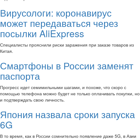
Вирусологи: коронавирус
может передаваться через
посылки AliExpress
Специалисты прояснили риски заражения при заказе товаров из
Китая.
Смартфоны в России заменят
паспорта
Прогресс идет семимильными шагами, и похоже, что скоро с
помощью телефона можно будет не только оплачивать покупки, но
и подтверждать свою личность.
Япония назвала сроки запуска
6G
В то время, как в России сомнительно появление даже 5G, в Азии