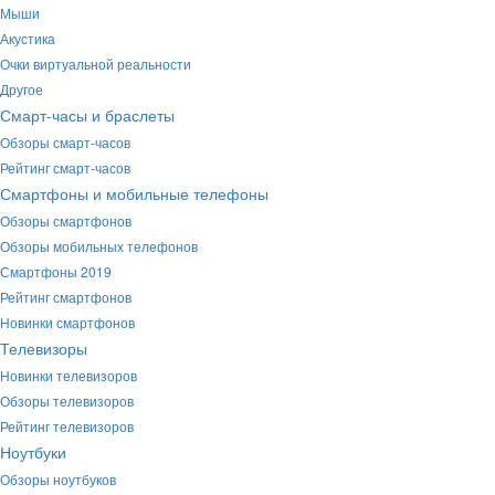
Мыши
Акустика
Очки виртуальной реальности
Другое
Смарт-часы и браслеты
Обзоры смарт-часов
Рейтинг смарт-часов
Смартфоны и мобильные телефоны
Обзоры смартфонов
Обзоры мобильных телефонов
Смартфоны 2019
Рейтинг смартфонов
Новинки смартфонов
Телевизоры
Новинки телевизоров
Обзоры телевизоров
Рейтинг телевизоров
Ноутбуки
Обзоры ноутбуков