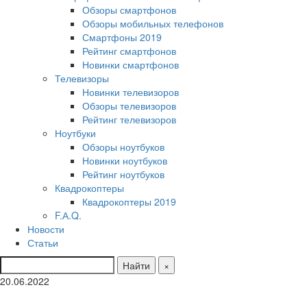
Обзоры смартфонов
Обзоры мобильных телефонов
Смартфоны 2019
Рейтинг смартфонов
Новинки смартфонов
Телевизоры
Новинки телевизоров
Обзоры телевизоров
Рейтинг телевизоров
Ноутбуки
Обзоры ноутбуков
Новинки ноутбуков
Рейтинг ноутбуков
Квадрокоптеры
Квадрокоптеры 2019
F.А.Q.
Новости
Статьи
Найти
×
20.06.2022