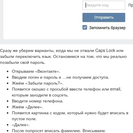
Сразу же уберем варианты, когда мы не отжали Caps Lock или
забыли переключить язык. Остановимся на том, что мы реально
позабыли свой пароль.
Открываем «Вконтакте».
Вводим логин и пароль и …не получаем доступа.
Жмём «Забыли пароль?».
Появится окошко с просьбой ввести телефон или email,
которым заходили в соцсеть.
Вводите номер телефона.
Жмём «Далее».
Появится картинка с кодом, который нужно будет вписать в
пустое поле.
«Далее».
После попросят вписать фамилию. Вписываем.