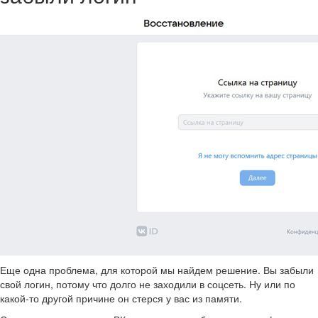
Еще одна проблема, для которой мы найдем решение. Вы забыли
свой логин, потому что долго не заходили в соцсеть. Ну или по
какой-то другой причине он стерся у вас из памяти.