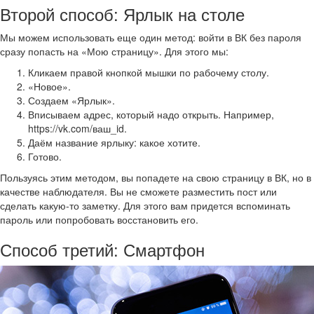
Второй способ: Ярлык на столе
Мы можем использовать еще один метод: войти в ВК без пароля
сразу попасть на «Мою страницу». Для этого мы:
Кликаем правой кнопкой мышки по рабочему столу.
«Новое».
Создаем «Ярлык».
Вписываем адрес, который надо открыть. Например,
https://vk.com/ваш_id.
Даём название ярлыку: какое хотите.
Готово.
Пользуясь этим методом, вы попадете на свою страницу в ВК, но в
качестве наблюдателя. Вы не сможете разместить пост или
сделать какую-то заметку. Для этого вам придется вспоминать
пароль или попробовать восстановить его.
Способ третий: Смартфон