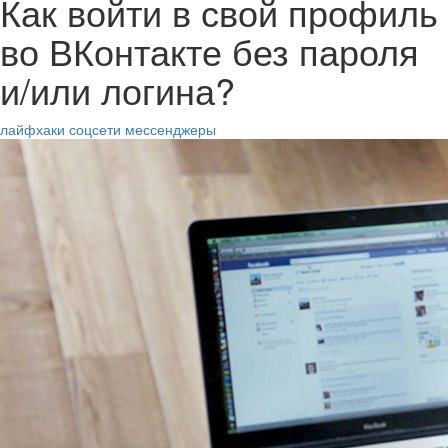
Как войти в свой профиль
во ВКонтакте без пароля
и/или логина?
лайфхаки
соцсети
мессенджеры