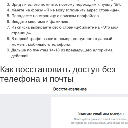
Вряд ли вы это помните, поэтому переходим к пункту №4.
Жмёте на фразу «Я не могу вспомнить адрес страницы».
Попадаете на страницу с поиском профайлов.
Вводите свое имя и фамилию.
Из списка выбираете свою страницу: жмёте на «Это моя
страница».
В первой графе вводите номер, доступного в данный
момент, мобильного телефона.
Дальше по пунктам 14-18 из предыдущего алгоритма
действий.
Как восстановить доступ без
телефона и почты