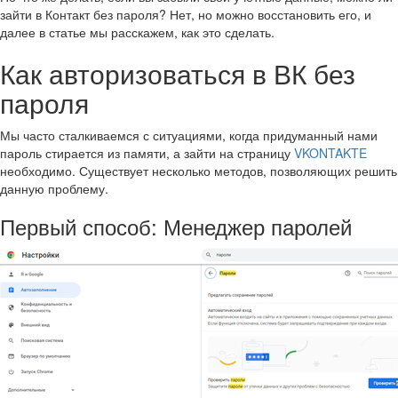
зайти в Контакт без пароля? Нет, но можно восстановить его, и
далее в статье мы расскажем, как это сделать.
Как авторизоваться в ВК без
пароля
Мы часто сталкиваемся с ситуациями, когда придуманный нами
пароль стирается из памяти, а зайти на страницу
VKONTAKTE
необходимо. Существует несколько методов, позволяющих решить
данную проблему.
Первый способ: Менеджер паролей