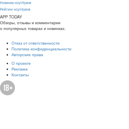
Новинки ноутбуков
Рейтинг ноутбуков
APP
T
ODAY
Обзоры, отзывы и комментарии
о популярных товарах и новинках.
Отказ от ответственности
Политика конфиденциальности
Авторские права
О проекте
Реклама
Контакты