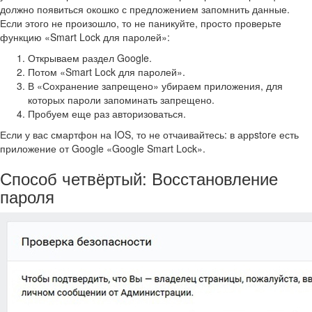
должно появиться окошко с предложением запомнить данные.
Если этого не произошло, то не паникуйте, просто проверьте
функцию «Smart Lock для паролей»:
Открываем раздел Google.
Потом «Smart Lock для паролей».
В «Сохранение запрещено» убираем приложения, для
которых пароли запоминать запрещено.
Пробуем еще раз авторизоваться.
Если у вас смартфон на IOS, то не отчаивайтесь: в аррstorе есть
приложение от Google «Google Smart Lock».
Способ четвёртый: Восстановление
пароля