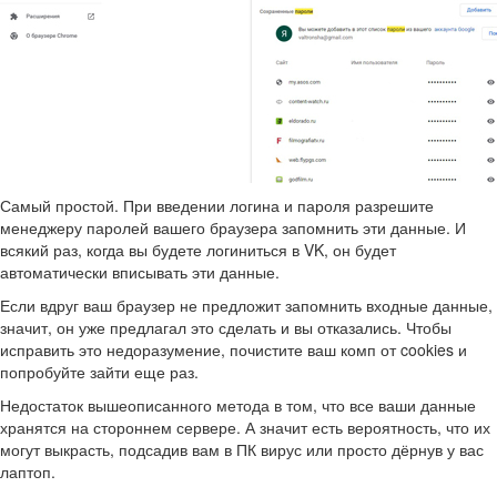
Самый простой. При введении логина и пароля разрешите
менеджеру паролей вашего браузера запомнить эти данные. И
всякий раз, когда вы будете логиниться в VK, он будет
автоматически вписывать эти данные.
Если вдруг ваш браузер не предложит запомнить входные данные,
значит, он уже предлагал это сделать и вы отказались. Чтобы
исправить это недоразумение, почистите ваш комп от cookies и
попробуйте зайти еще раз.
Недостаток вышеописанного метода в том, что все ваши данные
хранятся на стороннем сервере. А значит есть вероятность, что их
могут выкрасть, подсадив вам в ПК вирус или просто дёрнув у вас
лаптоп.