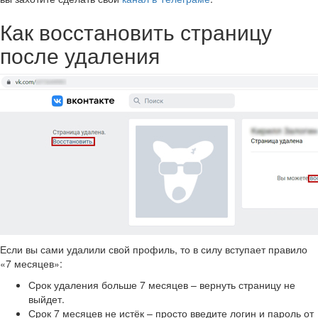
Как восстановить страницу
после удаления
Если вы сами удалили свой профиль, то в силу вступает правило
«7 месяцев»:
Срок удаления больше 7 месяцев – вернуть страницу не
выйдет.
Срок 7 месяцев не истёк – просто введите логин и пароль от